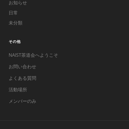
お知らせ
日常
未分類
その他
NAIST茶道会へようこそ
お問い合わせ
よくある質問
活動場所
メンバーのみ