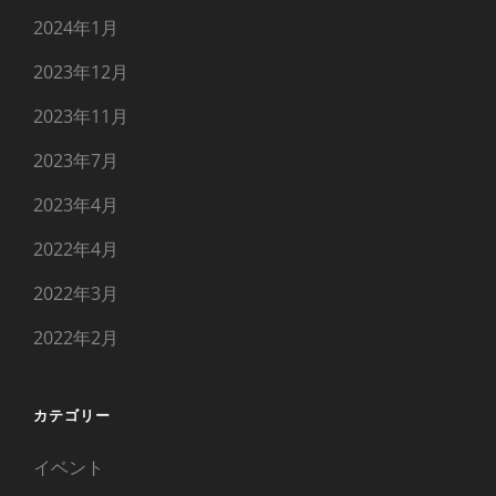
2024年1月
2023年12月
2023年11月
2023年7月
2023年4月
2022年4月
2022年3月
2022年2月
カテゴリー
イベント