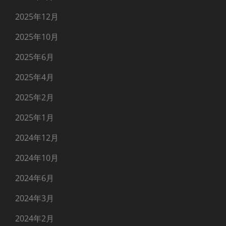
2025年12月
2025年10月
2025年6月
2025年4月
2025年2月
2025年1月
2024年12月
2024年10月
2024年6月
2024年3月
2024年2月