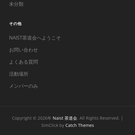
未分類
その他
NAIST茶道会へようこそ
お問い合わせ
よくある質問
活動場所
メンバーのみ
Copyright © 2026年
Naist 茶道会
. All Rights Reserved. |
SimClick by
Catch Themes