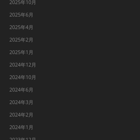
2025年10月
2025年6月
2025年4月
2025年2月
2025年1月
2024年12月
2024年10月
2024年6月
2024年3月
2024年2月
2024年1月
2023年12月