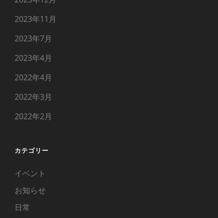
2023年11月
2023年7月
2023年4月
2022年4月
2022年3月
2022年2月
カテゴリー
イベント
お知らせ
日常