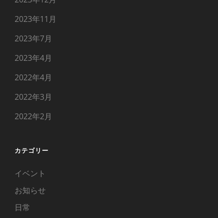
2023年11月
2023年7月
2023年4月
2022年4月
2022年3月
2022年2月
カテゴリー
イベント
お知らせ
日常