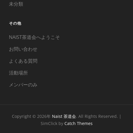
未分類
その他
NAIST茶道会へようこそ
お問い合わせ
よくある質問
活動場所
メンバーのみ
Copyright © 2026年
Naist 茶道会
. All Rights Reserved. |
SimClick by
Catch Themes