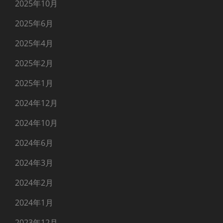
2025年10月
2025年6月
2025年4月
2025年2月
2025年1月
2024年12月
2024年10月
2024年6月
2024年3月
2024年2月
2024年1月
2023年12月