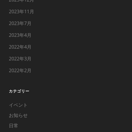
2023年11月
2023年7月
2023年4月
2022年4月
2022年3月
2022年2月
カテゴリー
イベント
お知らせ
日常