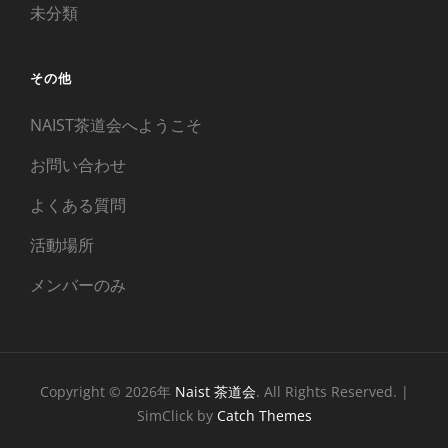
未分類
その他
NAIST茶道会へようこそ
お問い合わせ
よくある質問
活動場所
メンバーのみ
Copyright © 2026年
Naist 茶道会
. All Rights Reserved. |
SimClick by
Catch Themes