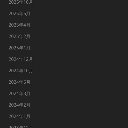
2025年10月
2025年6月
2025年4月
2025年2月
2025年1月
2024年12月
2024年10月
2024年6月
2024年3月
2024年2月
2024年1月
2023年12月