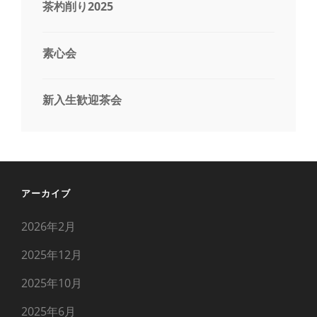
茶杓削り2025
素心会
新入生歓迎茶会
アーカイブ
2026年2月
2025年12月
2025年10月
2025年6月