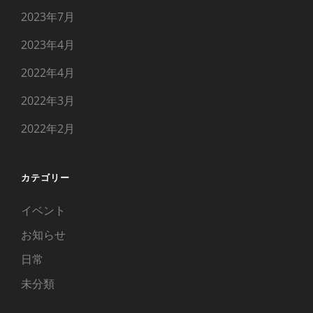
2023年7月
2023年4月
2022年4月
2022年3月
2022年2月
カテゴリー
イベント
お知らせ
日常
未分類