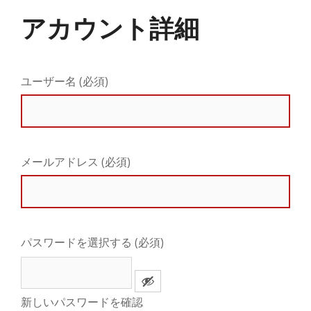
アカウント詳細
ユーザー名 (必須)
メールアドレス (必須)
パスワードを選択する (必須)
新しいパスワードを確認