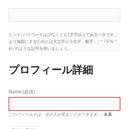
ヒント: パスワードは少なくとも7文字以上であるべきです。
より強固にするためには大文字と小文字、数字、 ! " ? $ % ^
& ) のような記号を使いましょう。
プロフィール詳細
Name
(必須)
このフィールドは、次の人が見ることができます。:
全員