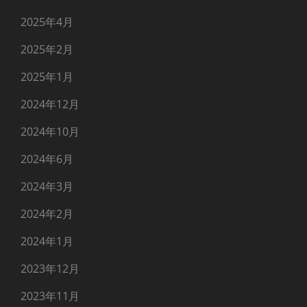
2025年4月
2025年2月
2025年1月
2024年12月
2024年10月
2024年6月
2024年3月
2024年2月
2024年1月
2023年12月
2023年11月