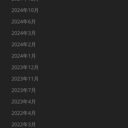
2024年10月
2024年6月
2024年3月
2024年2月
2024年1月
2023年12月
2023年11月
2023年7月
2023年4月
2022年4月
2022年3月