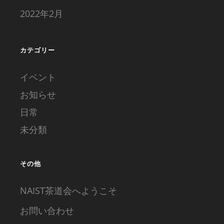
2022年2月
カテゴリー
イベント
お知らせ
日常
未分類
その他
NAIST茶道会へようこそ
お問い合わせ