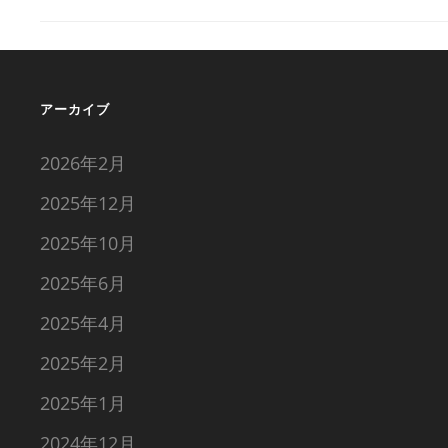
ナ
ビ
アーカイブ
ゲ
2026年2月
ー
2025年12月
2025年10月
シ
2025年6月
ョ
2025年4月
2025年2月
ン
2025年1月
2024年12月