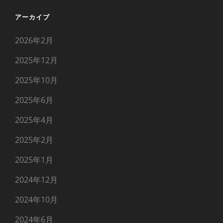
アーカイブ
2026年2月
2025年12月
2025年10月
2025年6月
2025年4月
2025年2月
2025年1月
2024年12月
2024年10月
2024年6月