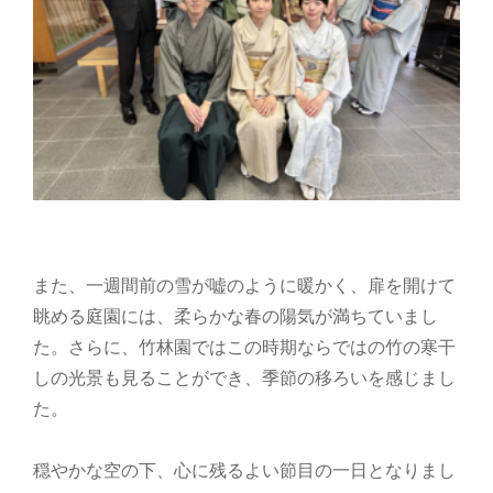
また、一週間前の雪が嘘のように暖かく、扉を開けて
眺める庭園には、柔らかな春の陽気が満ちていまし
た。さらに、竹林園ではこの時期ならではの竹の寒干
しの光景も見ることができ、季節の移ろいを感じまし
た。
穏やかな空の下、心に残るよい節目の一日となりまし