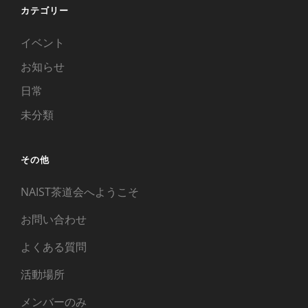
カテゴリー
イベント
お知らせ
日常
未分類
その他
NAIST茶道会へようこそ
お問い合わせ
よくある質問
活動場所
メンバーのみ