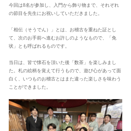
今回は8名が参加し、入門から飾り物まで、それぞれ
の節目を先生にお祝いしていただきました。
「相伝（そうでん）」とは、お稽古を重ねた証とし
て、次のお手前へ進むお許しのようなもので、「免
状」とも呼ばれるものです。
当日は、皆で懐石を頂いた後「数茶」を楽しみまし
た。札の絵柄を覚えて行うもので、遊び心があって面
白く、いつものお稽古とはまた違った楽しさを味わう
ことができました。