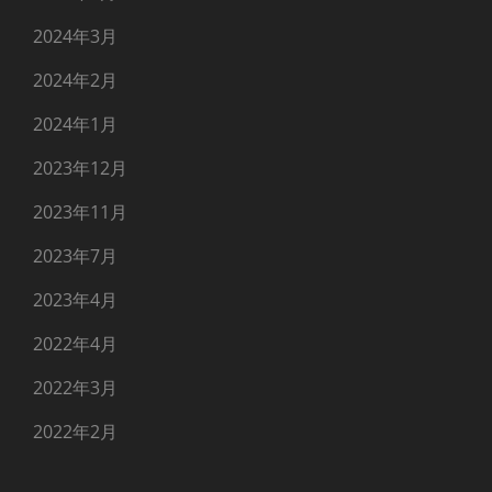
2024年3月
2024年2月
2024年1月
2023年12月
2023年11月
2023年7月
2023年4月
2022年4月
2022年3月
2022年2月